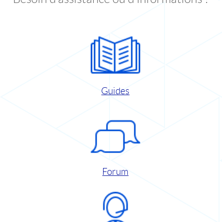
Guides
Forum